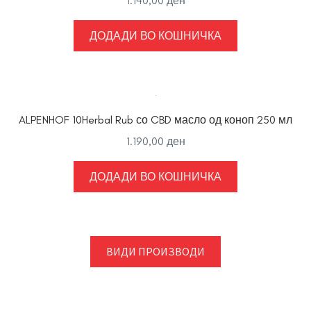
1.140,00
ден
ДОДАДИ ВО КОШНИЧКА
ALPENHOF 10Herbal Rub со CBD масло од коноп 250 мл
1.190,00
ден
ДОДАДИ ВО КОШНИЧКА
ВИДИ ПРОИЗВОДИ