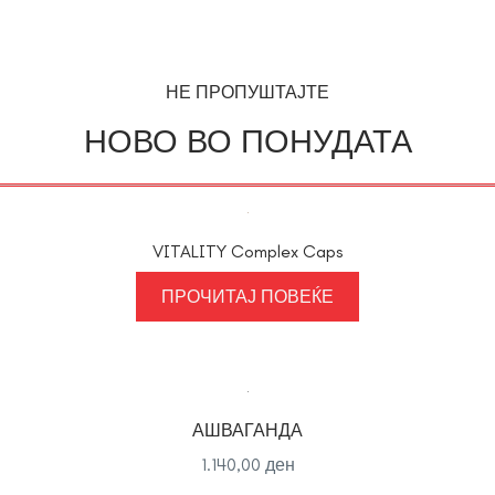
НЕ ПРОПУШТАЈТЕ
НОВО ВО ПОНУДАТА
VITALITY Complex Caps
ПРОЧИТАЈ ПОВЕЌЕ
АШВАГАНДА
1.140,00
ден