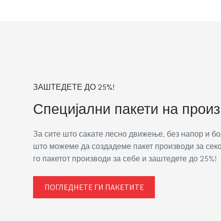
ЗАШТЕДЕТЕ ДО 25%!
Специјални пакети на прои
За сите што сакате лесно движење, без напор и б
што можеме да создадеме пакет производи за секо
го пакетот производи за себе и заштедете до 25%!
ПОГЛЕДНЕТЕ ГИ ПАКЕТИТЕ