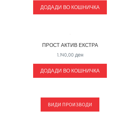
ДОДАДИ ВО КОШНИЧКА
ПРОСТ АКТИВ ЕКСТРА
1.140,00
ден
ДОДАДИ ВО КОШНИЧКА
ВИДИ ПРОИЗВОДИ