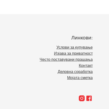
Линкови:
Услови за купување
Изјава за приватност
Често поставувани прашања
Контакт
Деловна соработка
Мојата сметка