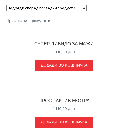
Sorted
Прикажани 4 резултати
by
latest
СУПЕР ЛИБИДО ЗА МАЖИ
1.140,00
ден
ДОДАДИ ВО КОШНИЧКА
ПРОСТ АКТИВ ЕКСТРА
1.140,00
ден
ДОДАДИ ВО КОШНИЧКА