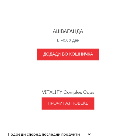
АШВАГАНДА
1.140,00
ден
ДОДАДИ ВО КОШНИЧКА
VITALITY Complex Caps
ПРОЧИТАЈ ПОВЕЌЕ