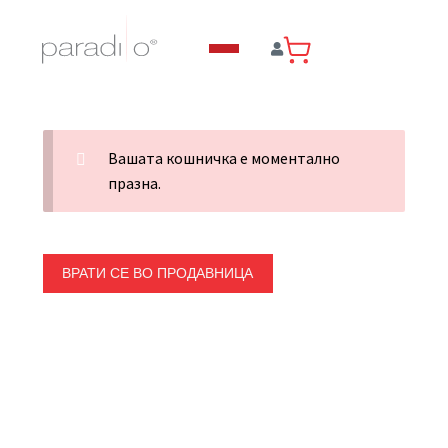
Вашата кошничка е моментално
празна.
ВРАТИ СЕ ВО ПРОДАВНИЦА