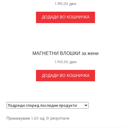
1.190,00
ден
ДОДАДИ ВО КОШНИЧКА
МАГНЕТНИ ВЛОШКИ за жени
1.140,00
ден
ДОДАДИ ВО КОШНИЧКА
Sorted
Прикажувам 1–20 од 31 резултати
by
latest