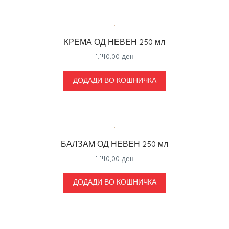
КРЕМА ОД НЕВЕН 250 мл
1.140,00
ден
ДОДАДИ ВО КОШНИЧКА
БАЛЗАМ ОД НЕВЕН 250 мл
1.140,00
ден
ДОДАДИ ВО КОШНИЧКА