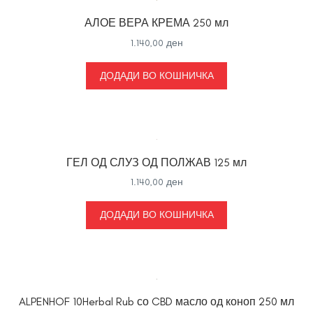
АЛОЕ ВЕРА КРЕМА 250 мл
1.140,00
ден
ДОДАДИ ВО КОШНИЧКА
ГЕЛ ОД СЛУЗ ОД ПОЛЖАВ 125 мл
1.140,00
ден
ДОДАДИ ВО КОШНИЧКА
ALPENHOF 10Herbal Rub со CBD масло од коноп 250 мл