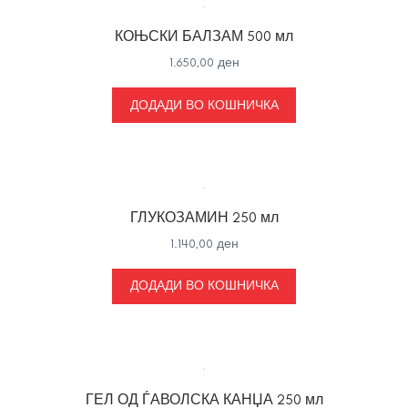
КОЊСКИ БАЛЗАМ 500 мл
1.650,00
ден
ДОДАДИ ВО КОШНИЧКА
ГЛУКОЗАМИН 250 мл
1.140,00
ден
ДОДАДИ ВО КОШНИЧКА
ГЕЛ ОД ЃАВОЛСКА КАНЏА 250 мл