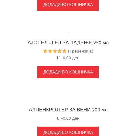
ДОДАДИ ВО КОШНИЧКА
АЈС ГЕЛ – ГЕЛ ЗА ЛАДЕЊЕ 250 мл
(1 рецензија)
1.140,00
ден
ДОДАДИ ВО КОШНИЧКА
АЛПЕНКРОЈТЕР ЗА ВЕНИ 200 мл
1.140,00
ден
ДОДАДИ ВО КОШНИЧКА