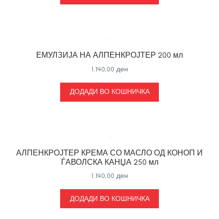
ЕМУЛЗИЈА НА АЛПЕНКРОЈТЕР 200 мл
1.140,00
ден
ДОДАДИ ВО КОШНИЧКА
АЛПЕНКРОЈТЕР КРЕМА СО МАСЛО ОД КОНОП И
ЃАВОЛСКА КАНЏА 250 мл
1.140,00
ден
ДОДАДИ ВО КОШНИЧКА