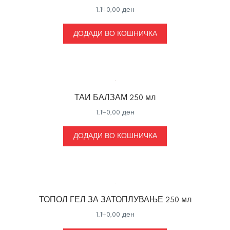
1.140,00
ден
ДОДАДИ ВО КОШНИЧКА
ТАИ БАЛЗАМ 250 мл
1.140,00
ден
ДОДАДИ ВО КОШНИЧКА
ТОПОЛ ГЕЛ ЗА ЗАТОПЛУВАЊЕ 250 мл
1.140,00
ден