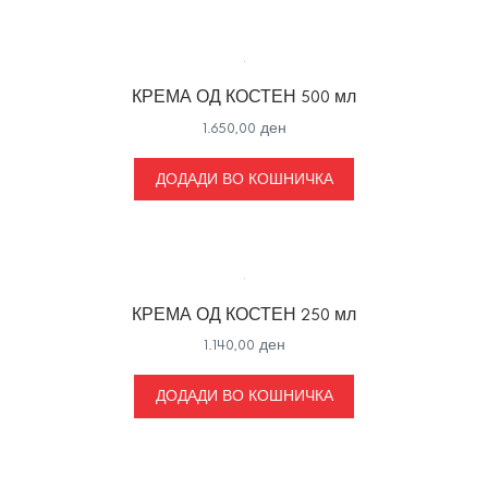
КРЕМА ОД КОСТЕН 500 мл
1.650,00
ден
ДОДАДИ ВО КОШНИЧКА
КРЕМА ОД КОСТЕН 250 мл
1.140,00
ден
ДОДАДИ ВО КОШНИЧКА