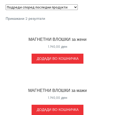
Sorted
Прикажани 2 резултати
by
latest
МАГНЕТНИ ВЛОШКИ за жени
1.140,00
ден
ДОДАДИ ВО КОШНИЧКА
МАГНЕТНИ ВЛОШКИ за мажи
1.140,00
ден
ДОДАДИ ВО КОШНИЧКА