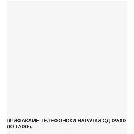
ПРИФАЌАМЕ ТЕЛЕФОНСКИ НАРАЧКИ ОД 09:00
ДО 17:00ч.