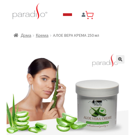
АЛОЕ ВЕРА КРЕМА 250 мл
Дома
Крема