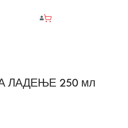
ЗА ЛАДЕЊЕ 250 мл