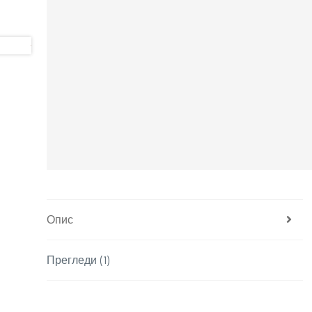
Опис
Прегледи (1)