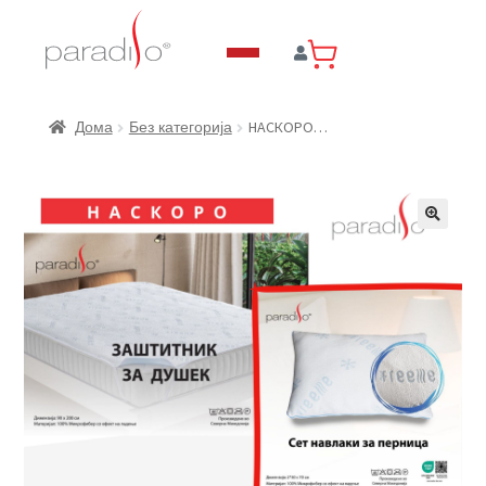
НАСКОРО…
Дома
Без категорија