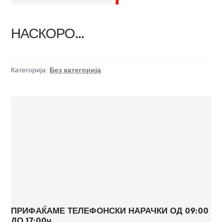
НАСКОРО…
Категорија:
Без категорија
ПРИФАЌАМЕ ТЕЛЕФОНСКИ НАРАЧКИ ОД 09:00
ДО 17:00ч.