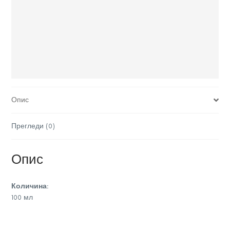
Опис
Прегледи (0)
Опис
Количина:
100 мл