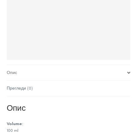
Опис
Прегледи (0)
Опис
Volume:
100 ml