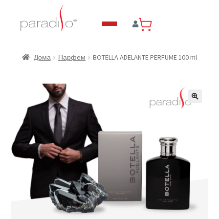
BOTELLA ADELANTE PERFUME 100 ml
Дома
Парфем