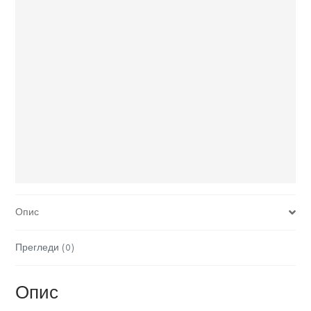
Опис
Прегледи (0)
Опис