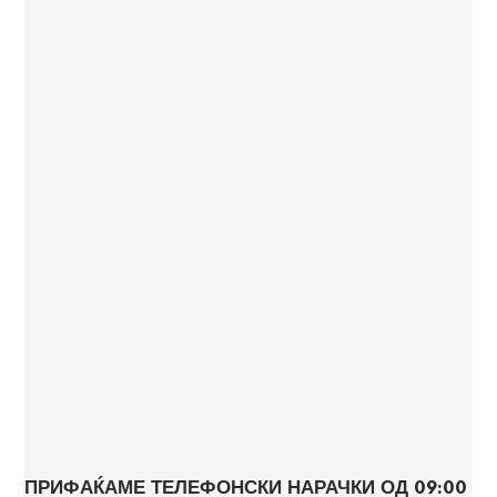
ПРИФАЌАМЕ ТЕЛЕФОНСКИ НАРАЧКИ ОД 09:00